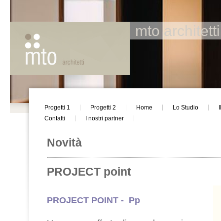
mto architetti
Progetti 1
Progetti 2
Home
Lo Studio
Contatti
I nostri partner
Novità
PROJECT point
PROJECT POINT - Pp